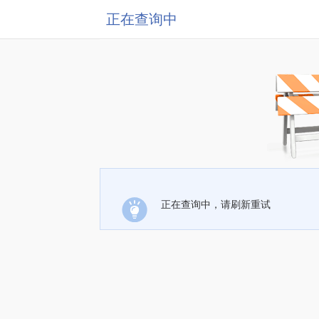
正在查询中
正在查询中，请刷新重试