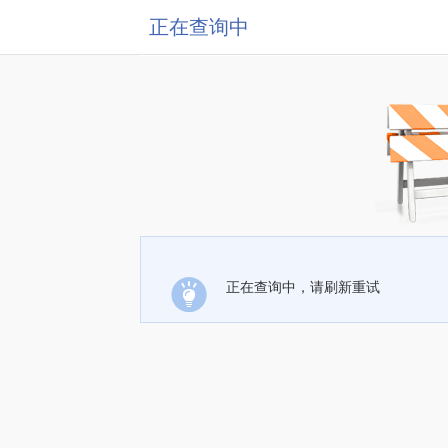
正在查询中
正在查询中，请刷新重试