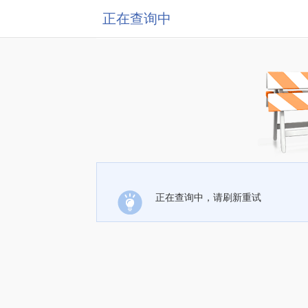
正在查询中
正在查询中，请刷新重试