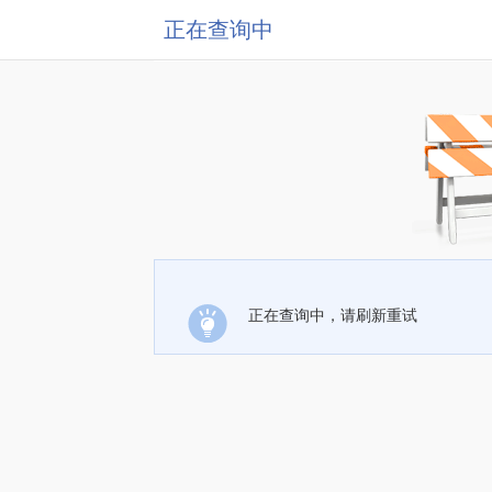
正在查询中
正在查询中，请刷新重试